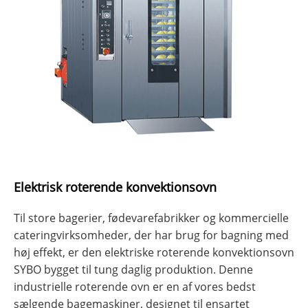
Elektrisk roterende konvektionsovn
Til store bagerier, fødevarefabrikker og kommercielle
cateringvirksomheder, der har brug for bagning med
høj effekt, er den elektriske roterende konvektionsovn
SYBO bygget til tung daglig produktion. Denne
industrielle roterende ovn er en af ​​vores bedst
sælgende bagemaskiner, designet til ensartet