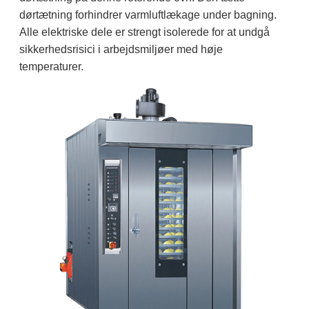
dørtætning forhindrer varmluftlækage under bagning.
Alle elektriske dele er strengt isolerede for at undgå
sikkerhedsrisici i arbejdsmiljøer med høje
temperaturer.