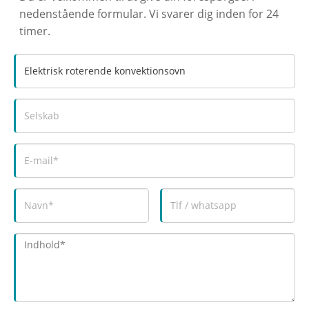
nedenstående formular. Vi svarer dig inden for 24
timer.