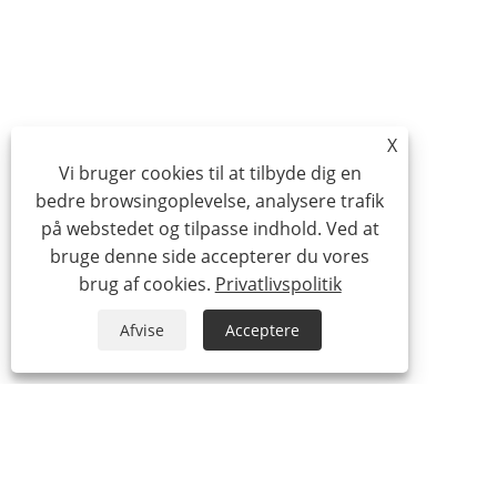
X
Vi bruger cookies til at tilbyde dig en
bedre browsingoplevelse, analysere trafik
på webstedet og tilpasse indhold. Ved at
bruge denne side accepterer du vores
brug af cookies.
Privatlivspolitik
Afvise
Acceptere