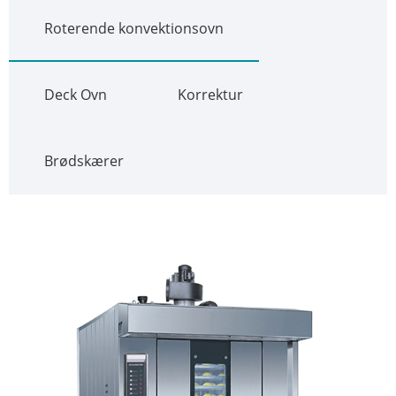
Roterende konvektionsovn
Deck Ovn
Korrektur
Brødskærer